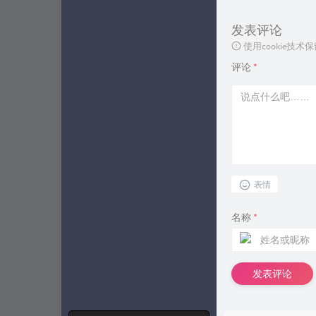
发表评论
使用cookie
评论
*
表情
名称
*
发表评论