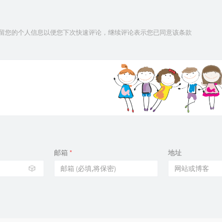
技术保留您的个人信息以便您下次快速评论，继续评论表示您已同意该条款
邮箱
*
地址
🎲