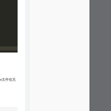
re文件也无