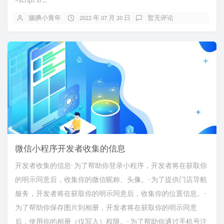
<script sr...
腼腆小青年
2022 年 07 月 20 日
暂无评论
微信小程序开发者收集的信息
开发者收集的信息· 为了帮助你登录小程序，开发者将在获取你
的明示同意后，收集你的微信昵称、头像。· 为了提供门店导航
服务，开发者将在获取你的明示同意后，收集你的位置信息。·
为了帮助你保存图片到相册，开发者将在获取你的明示同意
后，使用你的相册（仅写入）权限。· 为了帮助你通过手机号注